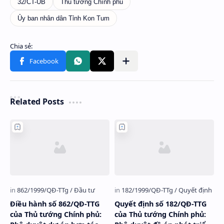
Related Posts
Điều hành số 862/QĐ-TTG
Quyết định số 182/QĐ-TTG
của Thủ tướng Chính phủ:
của Thủ tướng Chính phủ: