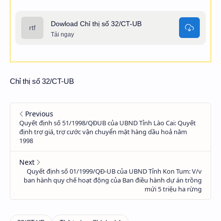
Dowload Chỉ thị số 32/CT-UB
Tải ngay
Chỉ thị số 32/CT-UB