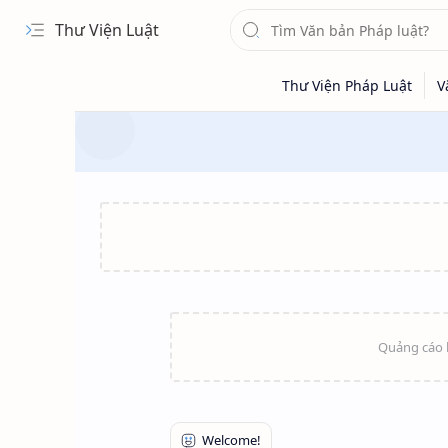
Thư Viện Luật