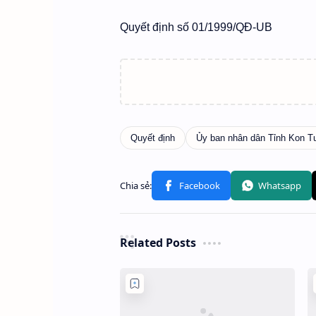
Quyết định số 01/1999/QĐ-UB
Related Posts