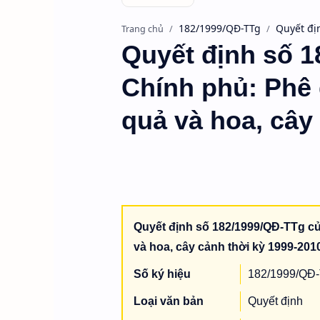
182/1999/QĐ-TTg
Quyết đị
Trang chủ
Quyết định số 
Chính phủ: Phê d
quả và hoa, cây 
Quyết định số 182/1999/QĐ-TTg củ
và hoa, cây cảnh thời kỳ 1999-201
Số ký hiệu
182/1999/QĐ
Loại văn bản
Quyết định