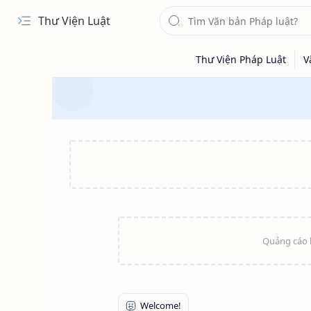
Thư Viện Luật